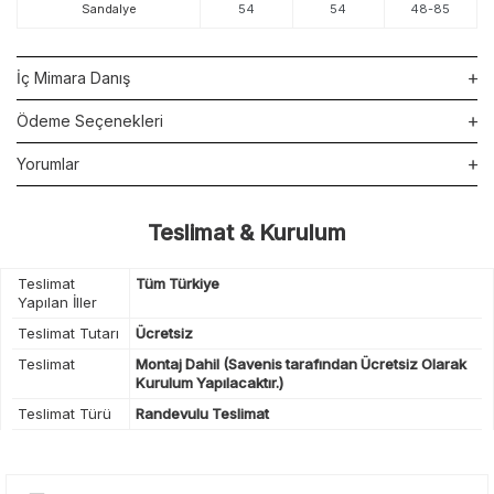
Sandalye
54
54
48-85
İç Mimara Danış
Ödeme Seçenekleri
Yorumlar
Teslimat & Kurulum
Teslimat
Tüm Türkiye
Yapılan İller
Teslimat Tutarı
Ücretsiz
Teslimat
Montaj Dahil (Savenis tarafından Ücretsiz Olarak
Kurulum Yapılacaktır.)
Teslimat Türü
Randevulu Teslimat