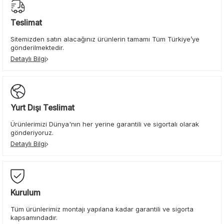
Teslimat
Sitemizden satın alacağınız ürünlerin tamamı Tüm Türkiye’ye
gönderilmektedir.
Detaylı Bilgi
Yurt Dışı Teslimat
Ürünlerimizi Dünya'nın her yerine garantili ve sigortalı olarak
gönderiyoruz.
Detaylı Bilgi
Kurulum
Tüm ürünlerimiz montajı yapılana kadar garantili ve sigorta
kapsamındadır.