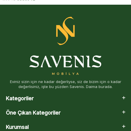
Eviniz sizin için ne kadar değerliyse, siz de bizim için o kadar
değerlisiniz, işte bu yüzden Savenis. Daima burada.
Kategoriler
Öne Çıkan Kategoriler
Kurumsal