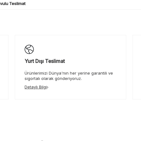
ulu Teslimat
Yurt Dışı Teslimat
Ürünlerimizi Dünya'nın her yerine garantili ve
sigortalı olarak gönderiyoruz.
Detaylı Bilgi