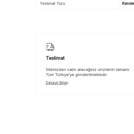
Teslimat Türü
Randev
Teslimat
Sitemizden satın alacağınız ürünlerin tamamı
Tüm Türkiye’ye gönderilmektedir.
Detaylı Bilgi