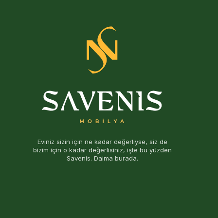
Eviniz sizin için ne kadar değerliyse, siz de
bizim için o kadar değerlisiniz, işte bu yüzden
Savenis. Daima burada.