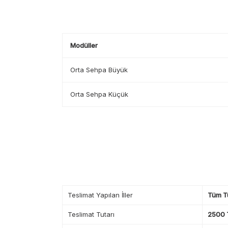
Modüller
Orta Sehpa Büyük
Orta Sehpa Küçük
Teslimat Yapılan İller
Tüm T
Teslimat Tutarı
2500 T