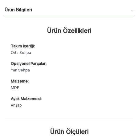
Ürün Bilgileri
Ürün Özellikleri
Takım İçeriği:
Orta Sehpa
Opsiyonel Parçalar:
Yan Sehpa
Malzeme:
MDF
Ayak Malzemesi:
Ahşap
Ürün Ölçüleri