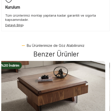
Kurulum
Tüm ürünlerimiz montajı yapılana kadar garantili ve sigorta
kapsamındadır.
Detaylı Bilgi
Bu Ürünlerimize de Göz Atabilirsiniz
Benzer Ürünler
%20 İndirim