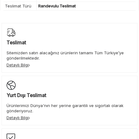
Teslimat Türü
Randevulu Teslimat
Teslimat
Sitemizden satın alacağınız ürünlerin tamamı Tüm Türkiye’ye
gönderilmektedir.
Detaylı Bilgi
Yurt Dışı Teslimat
Ürünlerimizi Dünya'nın her yerine garantili ve sigortalı olarak
gönderiyoruz.
Detaylı Bilgi