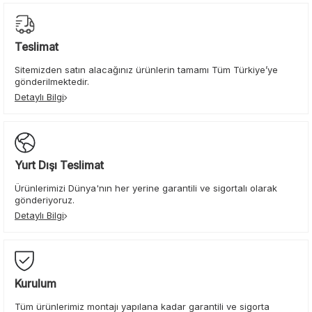
Teslimat
Sitemizden satın alacağınız ürünlerin tamamı Tüm Türkiye’ye
gönderilmektedir.
Detaylı Bilgi
Yurt Dışı Teslimat
Ürünlerimizi Dünya'nın her yerine garantili ve sigortalı olarak
gönderiyoruz.
Detaylı Bilgi
Kurulum
Tüm ürünlerimiz montajı yapılana kadar garantili ve sigorta