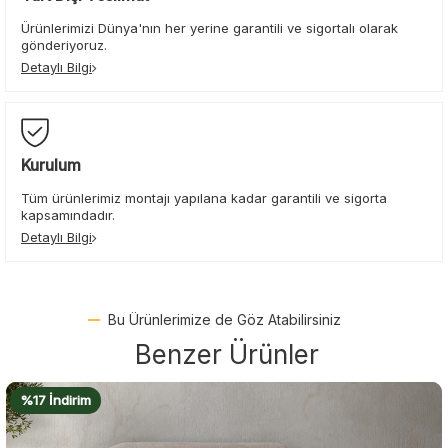
Ürünlerimizi Dünya'nın her yerine garantili ve sigortalı olarak
gönderiyoruz.
Detaylı Bilgi
Kurulum
Tüm ürünlerimiz montajı yapılana kadar garantili ve sigorta
kapsamındadır.
Detaylı Bilgi
Bu Ürünlerimize de Göz Atabilirsiniz
Benzer Ürünler
%17 İndirim