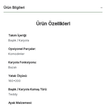
Ürün Bilgileri
Ürün Özellikleri
Takım İçeriği:
Başlık / Karyola
Opsiyonel Parçalar:
Komodinler
Karyola Fonksiyonu:
Bazalı
Yatak Ölçüsü:
160*200
Başlık / Karyola Kumaş Türü:
Teddy
Ayak Malzemesi: