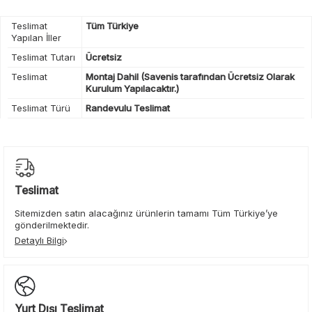
Teslimat
Tüm Türkiye
Yapılan İller
Teslimat Tutarı
Ücretsiz
Teslimat
Montaj Dahil (Savenis tarafından Ücretsiz Olarak
Kurulum Yapılacaktır.)
Teslimat Türü
Randevulu Teslimat
Teslimat
Sitemizden satın alacağınız ürünlerin tamamı Tüm Türkiye’ye
gönderilmektedir.
Detaylı Bilgi
Yurt Dışı Teslimat