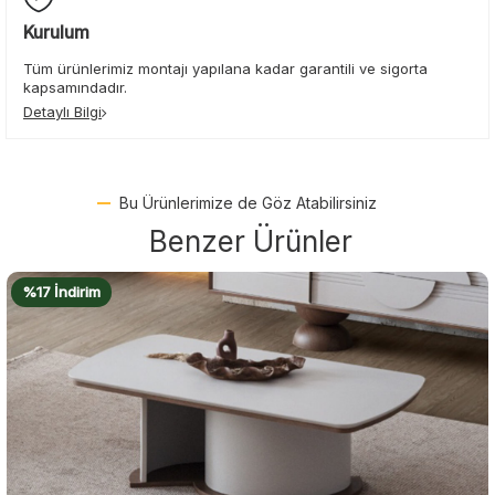
Kurulum
Tüm ürünlerimiz montajı yapılana kadar garantili ve sigorta
kapsamındadır.
Detaylı Bilgi
Bu Ürünlerimize de Göz Atabilirsiniz
Benzer Ürünler
%18 İndirim