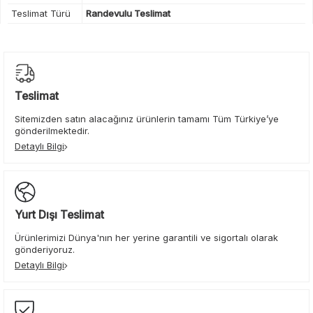
Teslimat Türü
Randevulu Teslimat
Teslimat
Sitemizden satın alacağınız ürünlerin tamamı Tüm Türkiye’ye
gönderilmektedir.
Detaylı Bilgi
Yurt Dışı Teslimat
Ürünlerimizi Dünya'nın her yerine garantili ve sigortalı olarak
gönderiyoruz.
Detaylı Bilgi