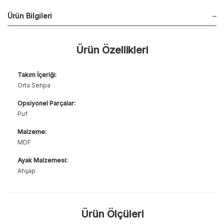
Ürün Bilgileri
Ürün Özellikleri
Takım İçeriği:
Orta Sehpa
Opsiyonel Parçalar:
Puf
Malzeme:
MDF
Ayak Malzemesi:
Ahşap
Ürün Ölçüleri