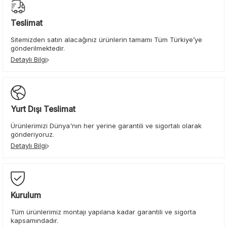
Teslimat
Sitemizden satın alacağınız ürünlerin tamamı Tüm Türkiye’ye
gönderilmektedir.
Detaylı Bilgi
Yurt Dışı Teslimat
Ürünlerimizi Dünya'nın her yerine garantili ve sigortalı olarak
gönderiyoruz.
Detaylı Bilgi
Kurulum
Tüm ürünlerimiz montajı yapılana kadar garantili ve sigorta
kapsamındadır.