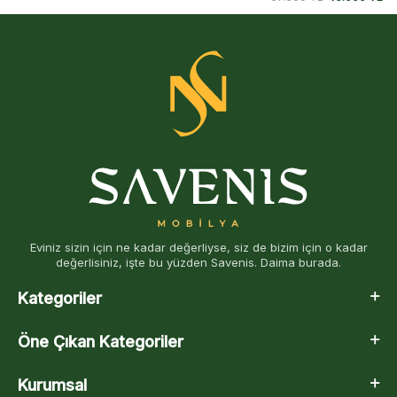
Eviniz sizin için ne kadar değerliyse, siz de bizim için o kadar
değerlisiniz, işte bu yüzden Savenis. Daima burada.
Kategoriler
Öne Çıkan Kategoriler
Kurumsal