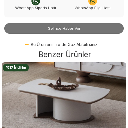
WhatsApp Sipariş Hattı
WhatsApp Bilgi Hattı
Gelince Haber Ver
Bu Ürünlerimize de Göz Atabilirsiniz
Benzer Ürünler
%17 İndirim