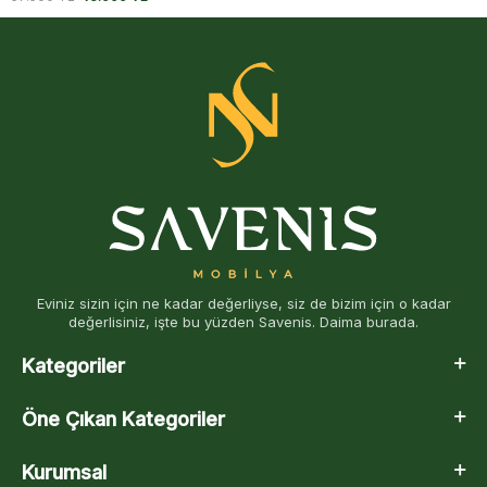
Eviniz sizin için ne kadar değerliyse, siz de bizim için o kadar
değerlisiniz, işte bu yüzden Savenis. Daima burada.
Kategoriler
Öne Çıkan Kategoriler
Kurumsal