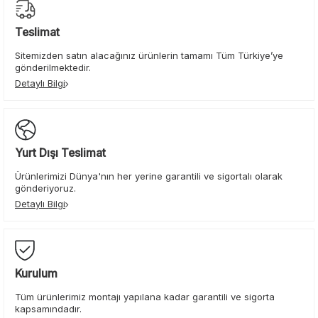
Teslimat
Sitemizden satın alacağınız ürünlerin tamamı Tüm Türkiye’ye
gönderilmektedir.
Detaylı Bilgi
Yurt Dışı Teslimat
Ürünlerimizi Dünya'nın her yerine garantili ve sigortalı olarak
gönderiyoruz.
Detaylı Bilgi
Kurulum
Tüm ürünlerimiz montajı yapılana kadar garantili ve sigorta
kapsamındadır.