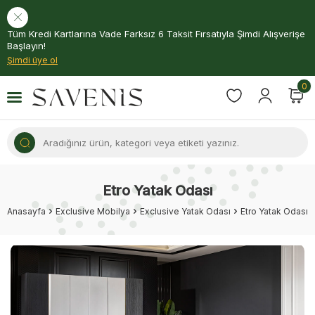
Tüm Kredi Kartlarına Vade Farksız 6 Taksit Fırsatıyla Şimdi Alışverişe
Başlayın!
Şimdi üye ol
0
Etro Yatak Odası
Anasayfa
Exclusive Mobilya
Exclusive Yatak Odası
Etro Yatak Odası