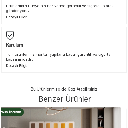
Ürünlerimizi Dünya'nın her yerine garantili ve sigortalı olarak
gönderiyoruz.
Detaylı Bilgi
Kurulum
Tüm ürünlerimiz montajı yapılana kadar garantili ve sigorta
kapsamındadır.
Detaylı Bilgi
Bu Ürünlerimize de Göz Atabilirsiniz
Benzer Ürünler
%17 İndirim