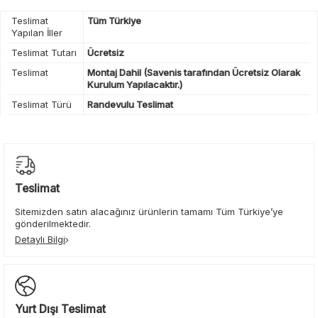
Teslimat
Tüm Türkiye
Yapılan İller
Teslimat Tutarı
Ücretsiz
Teslimat
Montaj Dahil (Savenis tarafından Ücretsiz Olarak
Kurulum Yapılacaktır.)
Teslimat Türü
Randevulu Teslimat
Teslimat
Sitemizden satın alacağınız ürünlerin tamamı Tüm Türkiye’ye
gönderilmektedir.
Detaylı Bilgi
Yurt Dışı Teslimat