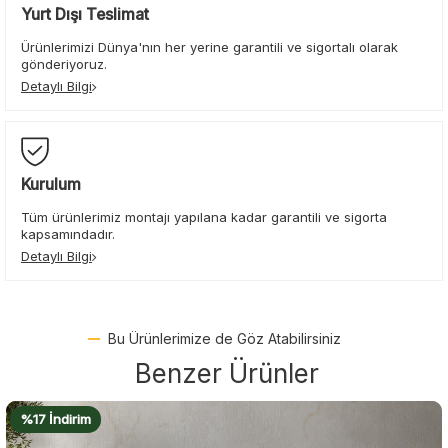
Yurt Dışı Teslimat
Ürünlerimizi Dünya'nın her yerine garantili ve sigortalı olarak
gönderiyoruz.
Detaylı Bilgi
Kurulum
Tüm ürünlerimiz montajı yapılana kadar garantili ve sigorta
kapsamındadır.
Detaylı Bilgi
Bu Ürünlerimize de Göz Atabilirsiniz
Benzer Ürünler
%17 İndirim