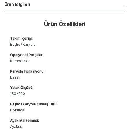
Ürün Bilgileri
Ürün Özellikleri
Takım İçeriği:
Başlık / Karyola
Opsiyonel Parçalar:
Komodinler
Karyola Fonksiyonu:
Bazalı
Yatak Ölçüsü:
160*200
Başlık / Karyola Kumaş Türü:
Dokuma
Ayak Malzemesi:
Ayaksız