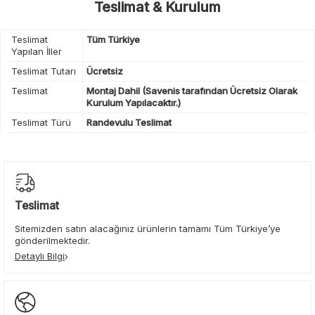
Teslimat & Kurulum
Teslimat
Tüm Türkiye
Yapılan İller
Teslimat Tutarı
Ücretsiz
Teslimat
Montaj Dahil (Savenis tarafından Ücretsiz Olarak
Kurulum Yapılacaktır.)
Teslimat Türü
Randevulu Teslimat
Teslimat
Sitemizden satın alacağınız ürünlerin tamamı Tüm Türkiye’ye
gönderilmektedir.
Detaylı Bilgi