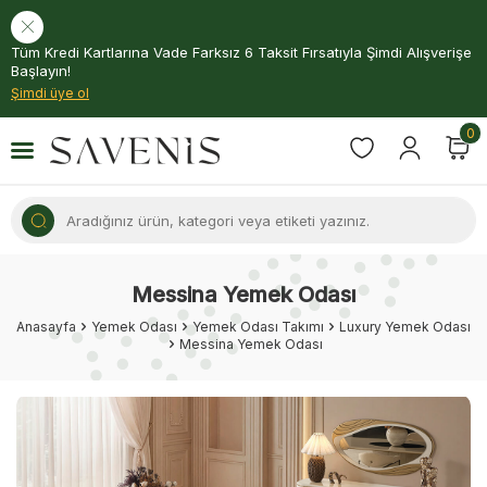
Tüm Kredi Kartlarına Vade Farksız 6 Taksit Fırsatıyla Şimdi Alışverişe
Başlayın!
Şimdi üye ol
0
Messina Yemek Odası
Anasayfa
Yemek Odası
Yemek Odası Takımı
Luxury Yemek Odası
Messina Yemek Odası