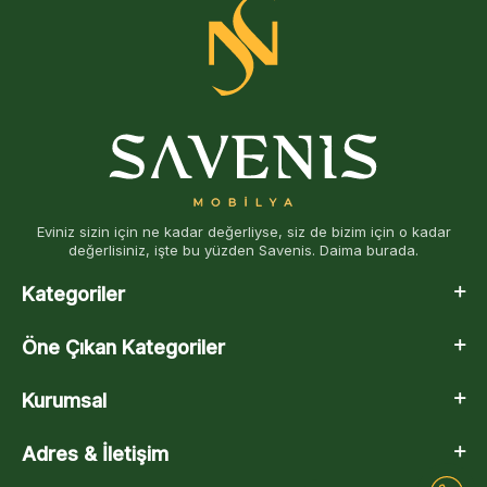
Eviniz sizin için ne kadar değerliyse, siz de bizim için o kadar
değerlisiniz, işte bu yüzden Savenis. Daima burada.
Kategoriler
Öne Çıkan Kategoriler
Kurumsal
Adres & İletişim