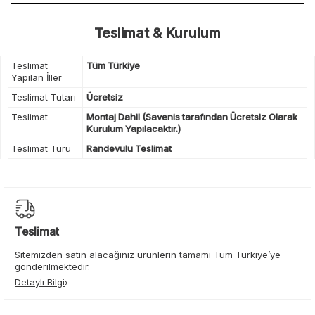
Teslimat & Kurulum
Teslimat
Tüm Türkiye
Yapılan İller
Teslimat Tutarı
Ücretsiz
Teslimat
Montaj Dahil (Savenis tarafından Ücretsiz Olarak
Kurulum Yapılacaktır.)
Teslimat Türü
Randevulu Teslimat
Teslimat
Sitemizden satın alacağınız ürünlerin tamamı Tüm Türkiye’ye
gönderilmektedir.
Detaylı Bilgi