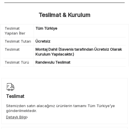
Teslimat & Kurulum
Teslimat
Tüm Türkiye
Yapılan İller
Teslimat Tutarı
Ücretsiz
Teslimat
Montaj Dahil (Savenis tarafından Ücretsiz Olarak
Kurulum Yapılacaktır.)
Teslimat Türü
Randevulu Teslimat
Teslimat
Sitemizden satın alacağınız ürünlerin tamamı Tüm Türkiye’ye
gönderilmektedir.
Detaylı Bilgi