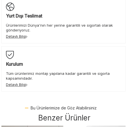
Yurt Dışı Teslimat
Ürünlerimizi Dünya'nın her yerine garantili ve sigortalı olarak
gönderiyoruz.
Detaylı Bilgi
Kurulum
Tüm ürünlerimiz montajı yapılana kadar garantili ve sigorta
kapsamındadır.
Detaylı Bilgi
Bu Ürünlerimize de Göz Atabilirsiniz
Benzer Ürünler