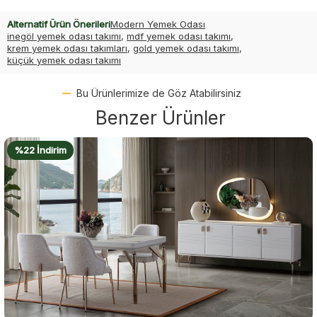
Alternatif Ürün Önerileri
Modern Yemek Odası
inegöl yemek odası takımı
,
mdf yemek odası takımı
,
krem yemek odası takımları
,
gold yemek odası takımı
,
küçük yemek odası takımı
Bu Ürünlerimize de Göz Atabilirsiniz
Benzer Ürünler
%22 İndirim