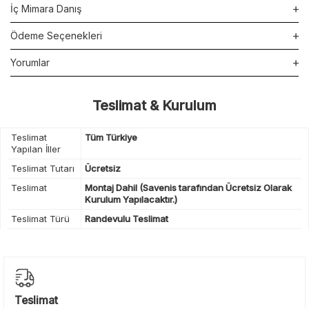
İç Mimara Danış
Ödeme Seçenekleri
Yorumlar
Teslimat & Kurulum
Teslimat
Tüm Türkiye
Yapılan İller
Teslimat Tutarı
Ücretsiz
Teslimat
Montaj Dahil (Savenis tarafından Ücretsiz Olarak
Kurulum Yapılacaktır.)
Teslimat Türü
Randevulu Teslimat
Teslimat