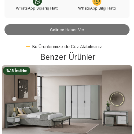
WhatsApp Sipariş Hattı
WhatsApp Bilgi Hattı
Gelince Haber Ver
Bu Ürünlerimize de Göz Atabilirsiniz
Benzer Ürünler
%18 İndirim