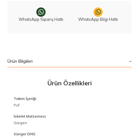
WhatsApp Sipariş Hattı
WhatsApp Bilgi Hattı
Ürün Bilgileri
Ürün Özellikleri
Takım İçeriği:
Puf
İskelet Malzemesi:
Gürgen
Sünger DNS: