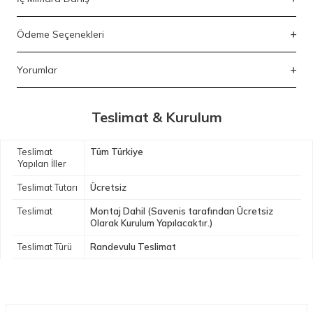
Ödeme Seçenekleri
Yorumlar
Teslimat & Kurulum
Teslimat
Tüm Türkiye
Yapılan İller
Teslimat Tutarı
Ücretsiz
Teslimat
Montaj Dahil (Savenis tarafından Ücretsiz
Olarak Kurulum Yapılacaktır.)
Teslimat Türü
Randevulu Teslimat