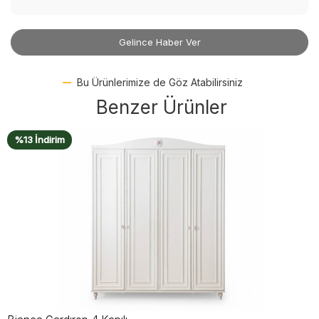
Gelince Haber Ver
Bu Ürünlerimize de Göz Atabilirsiniz
Benzer Ürünler
%13 İndirim