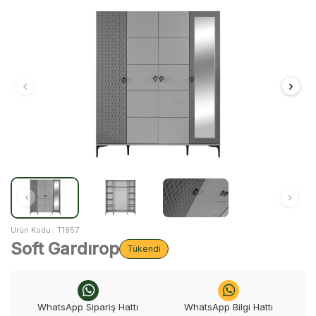
Ürün Kodu :
T1957
Soft Gardırop
Tükendi
WhatsApp Sipariş Hattı
WhatsApp Bilgi Hattı