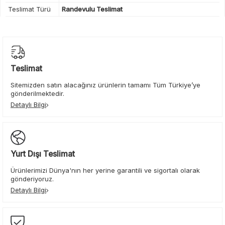
Teslimat Türü
Randevulu Teslimat
Teslimat
Sitemizden satın alacağınız ürünlerin tamamı Tüm Türkiye’ye
gönderilmektedir.
Detaylı Bilgi
Yurt Dışı Teslimat
Ürünlerimizi Dünya'nın her yerine garantili ve sigortalı olarak
gönderiyoruz.
Detaylı Bilgi