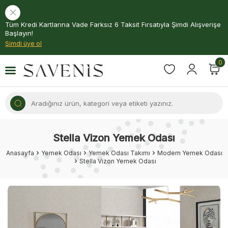
Tüm Kredi Kartlarına Vade Farksız 6 Taksit Fırsatıyla Şimdi Alışverişe
Başlayın!
Şimdi üye ol
0
Stella Vizon Yemek Odası
Anasayfa
Yemek Odası
Yemek Odası Takımı
Modern Yemek Odası
Stella Vizon Yemek Odası