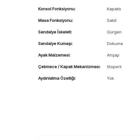
Konsol Fonksiyonu:
Kapaklı
Masa Fonksiyonu:
Sabit
Sandalye İskeleti:
Gürgen
Sandalye Kumaşı:
Dokuma
Ayak Malzemesi:
Ahşap
Çekmece / Kapak Mekanizması:
Stoperli
Aydınlatma Özelliği:
Yok