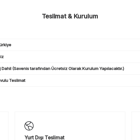
Teslimat & Kurulum
ürkiye
iz
 Dahil (Savenis tarafından Ücretsiz Olarak Kurulum Yapılacaktır.)
ulu Teslimat
Yurt Dışı Teslimat