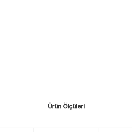
Ürün Ölçüleri