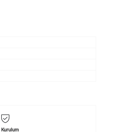
Kurulum