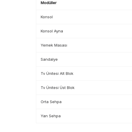
Modüller
Konsol
Konsol Ayna
Yemek Masası
Sandalye
Tv Ünitesi Alt Blok
Tv Ünitesi Üst Blok
Orta Sehpa
Yan Sehpa