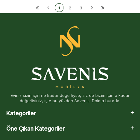
1
2
3
Eviniz sizin için ne kadar değerliyse, siz de bizim için o kadar
değerlisiniz, işte bu yüzden Savenis. Daima burada.
Kategoriler
Öne Çıkan Kategoriler